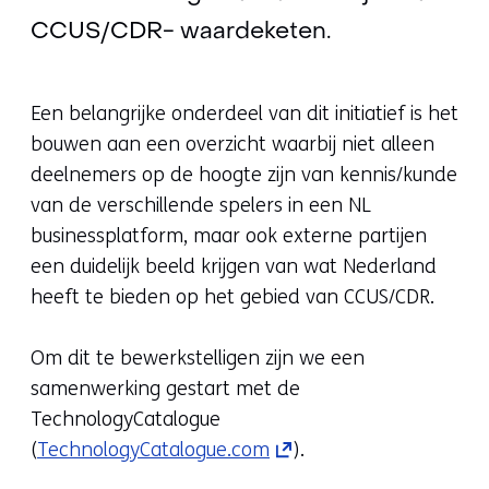
CCUS/CDR- waardeketen.
Een belangrijke onderdeel van dit initiatief is het
bouwen aan een overzicht waarbij niet alleen
deelnemers op de hoogte zijn van kennis/kunde
van de verschillende spelers in een NL
businessplatform, maar ook externe partijen
een duidelijk beeld krijgen van wat Nederland
heeft te bieden op het gebied van CCUS/CDR.
Om dit te bewerkstelligen zijn we een
samenwerking gestart met de
TechnologyCatalogue
(opens
(
TechnologyCatalogue.com
).
in